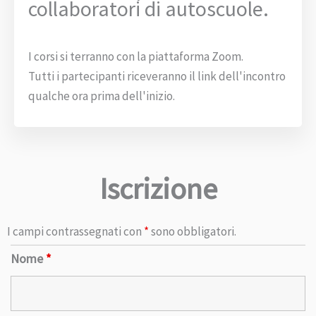
collaboratori di autoscuole.
I corsi si terranno con la piattaforma Zoom.
Tutti i partecipanti riceveranno il link dell'incontro
qualche ora prima dell'inizio.
Iscrizione
I campi contrassegnati con
*
sono obbligatori.
Nome
*