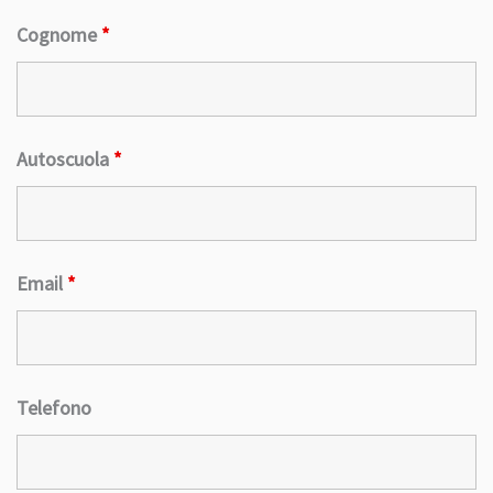
Cognome
*
Autoscuola
*
Email
*
Telefono