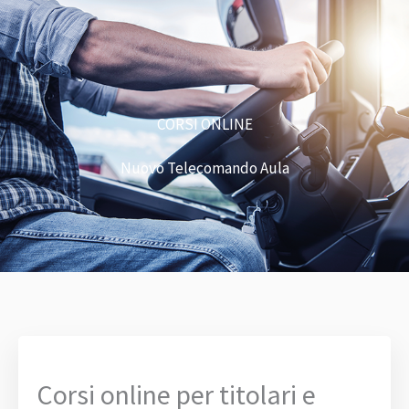
CORSI ONLINE
Nuovo Telecomando Aula
Corsi online per titolari e