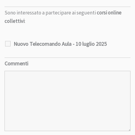
Sono interessato a partecipare ai seguenti
corsi online
collettivi
:
Nuovo Telecomando Aula - 10 luglio 2025
Commenti