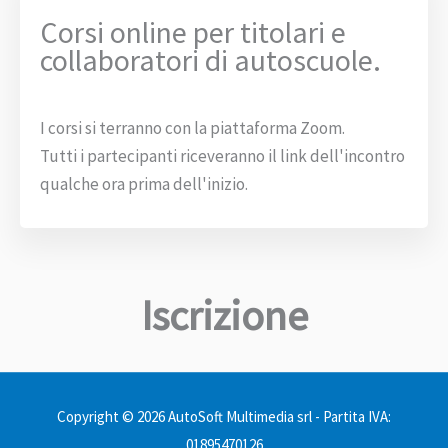
Corsi online per titolari e
collaboratori di autoscuole.
I corsi si terranno con la piattaforma Zoom.
Tutti i partecipanti riceveranno il link dell'incontro
qualche ora prima dell'inizio.
Iscrizione
Copyright © 2026 AutoSoft Multimedia srl - Partita IVA:
01895470126